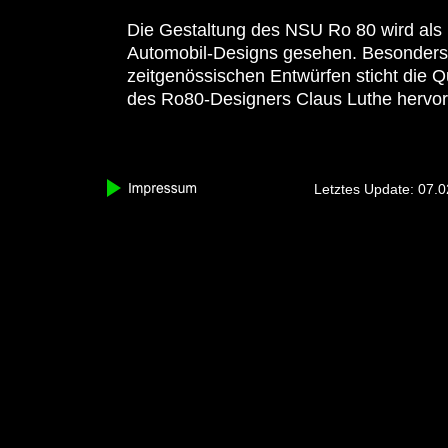
Die Gestaltung des NSU Ro 80 wird als 
Automobil-Designs gesehen. Besonders 
zeitgenössischen Entwürfen sticht die Qu
des Ro80-Designers Claus Luthe hervor
Letztes Update: 07.